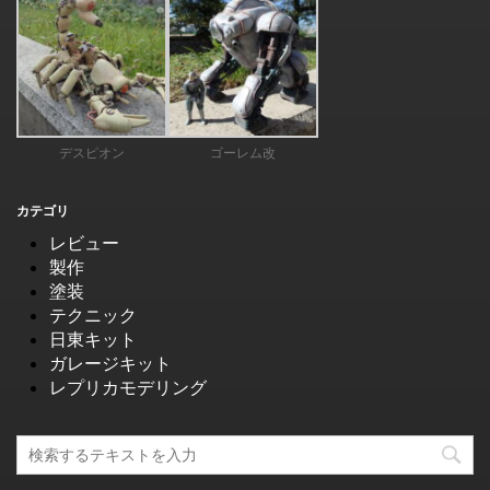
デスピオン
ゴーレム改
カテゴリ
レビュー
製作
塗装
テクニック
日東キット
ガレージキット
レプリカモデリング