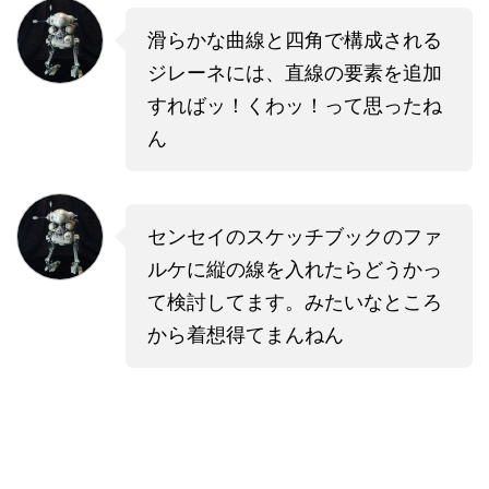
滑らかな曲線と四角で構成される
ジレーネには、直線の要素を追加
すればッ！くわッ！って思ったね
ん
センセイのスケッチブックのファ
ルケに縦の線を入れたらどうかっ
て検討してます。みたいなところ
から着想得てまんねん