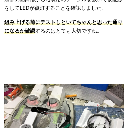
をしてLEDが点灯することを確認しました。
組み上げる前にテストしといてちゃんと思った通り
になるか確認
するのはとても大切ですね。