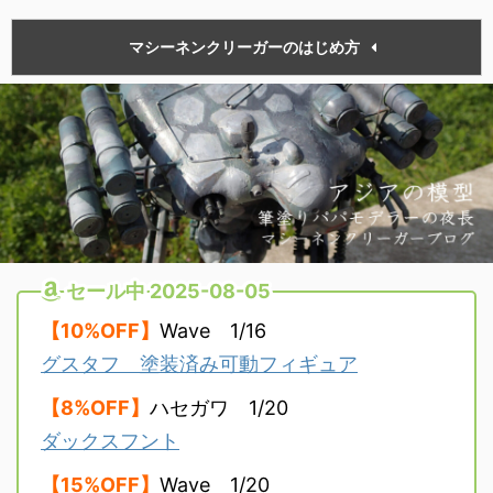
マシーネンクリーガーのはじめ方
セール中 2025-08-05
【10%OFF】
Wave 1/16
グスタフ 塗装済み可動フィギュア
【8%OFF】
ハセガワ 1/20
ダックスフント
【15%OFF】
Wave 1/20