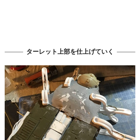
ターレット上部を仕上げていく