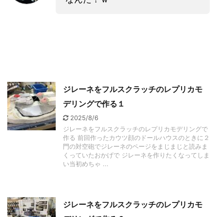
ジレーネをフルスクラッチのレプリカモ
デリングで作る１
2025/8/6
ジレーネをフルスクラッチのレプリカモデリングで
作る 前回作ったカウツ顔のドールハウスのときに２
門の対空砲でジレーネのページをまじまじと読みま
くっていたおかげで ジレーネを作りたくなってしま
い当初めちゃ ...
ジレーネをフルスクラッチのレプリカモ