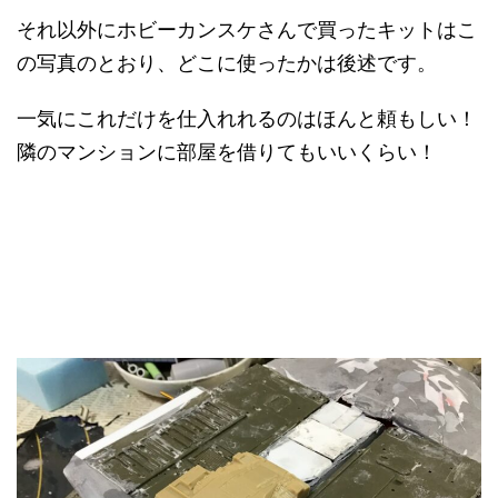
それ以外にホビーカンスケさんで買ったキットはこ
の写真のとおり、どこに使ったかは後述です。
一気にこれだけを仕入れれるのはほんと頼もしい！
隣のマンションに部屋を借りてもいいくらい！