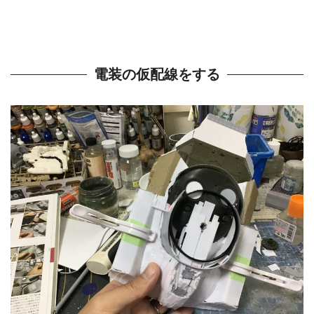
電装の仮配線をする