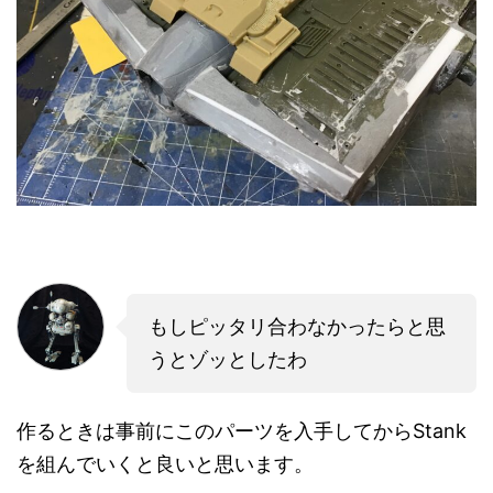
もしピッタリ合わなかったらと思
うとゾッとしたわ
作るときは事前にこのパーツを入手してからStank
を組んでいくと良いと思います。