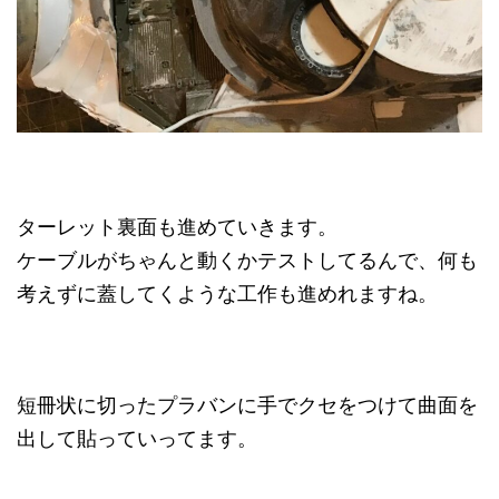
ターレット裏面も進めていきます。
ケーブルがちゃんと動くかテストしてるんで、何も
考えずに蓋してくような工作も進めれますね。
短冊状に切ったプラバンに手でクセをつけて曲面を
出して貼っていってます。