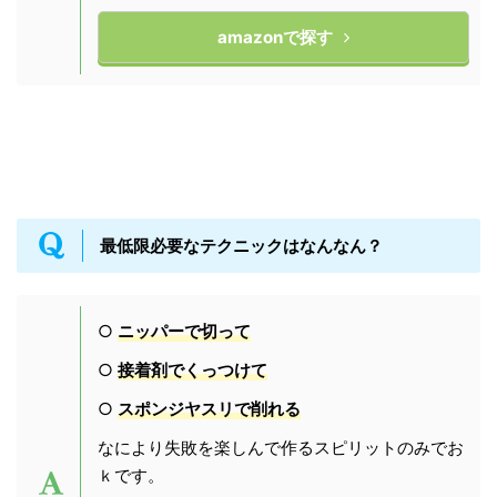
amazonで探す
最低限必要なテクニックはなんなん？
○
ニッパーで切って
○
接着剤でくっつけて
○
スポンジヤスリで削れる
なにより失敗を楽しんで作るスピリットのみでお
ｋです。