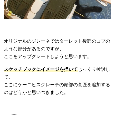
オリジナルのジレーネではターレット後部のコブの
ような部分があるのですが、
ここをアップグレードしようと思います。
スケッチブックにイメージを描いて
じっくり検討し
て、
ここにケーニヒスクレーテの頭部の意匠を追加する
のはどうかと思いつきました。