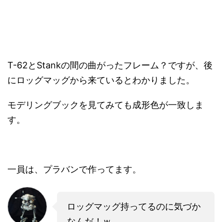
T-62とStankの間の曲がったフレーム？ですが、後
にロッグマッグから来ているとわかりました。
モデリングブックを見てみても成形色が一致しま
す。
一員は、プラバンで作ってます。
ロッグマッグ持ってるのに気づか
なんだ！ｗ