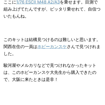
ここに
1/76 ESCII M48 A2/A3
を乗せます。目測で
組み上げてたんですが、ピッタリ乗せれて、自信つ
いたもんね。
このキットは結構見つけるのは難しいと思います。
関西在住の一員は
ホビーカンスケ
さんで見つけれま
した。
駿河屋やメルカリなどで見つけれなかったキット
は、このホビーカンスケ大先生から購入できたの
で、大阪に来たときは是非！