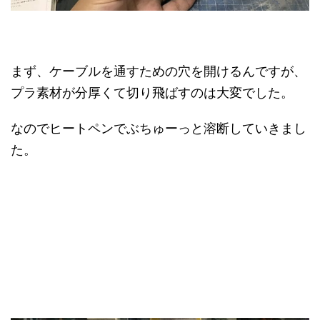
まず、ケーブルを通すための穴を開けるんですが、
プラ素材が分厚くて切り飛ばすのは大変でした。
なのでヒートペンでぶちゅーっと溶断していきまし
た。