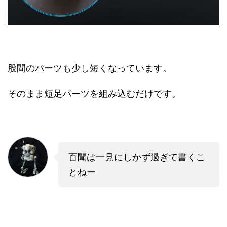
股間のパーツも少し短くなっています。
そのまま短足パーツを組み込むだけです。
百聞は一見にしかず過ぎて書くこ
とねー