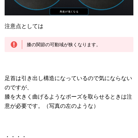
注意点としては
膝の関節の可動域が狭くなります。
足首は引き出し構造になっているので気にならない
のですが、
膝を大きく曲げるようなポーズを取らせるときは注
意が必要です。（写真の左のような）
・・・・