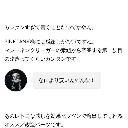
カンタンすぎて書くことないですやん。
PINKTANK様には感謝しかないですね。
マシーネンクリーガーの素組から卒業する第一歩目
の改造ってくらいカンタンです。
なにより安いんやんな！
あのレトロな感じを効果バツグンで演出してくれる
オススメ改造パーツです。