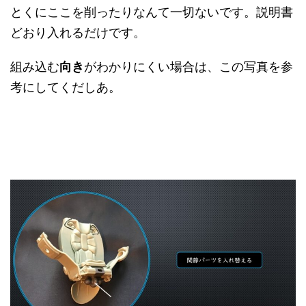
とくにここを削ったりなんて一切ないです。説明書
どおり入れるだけです。
組み込む
向き
がわかりにくい場合は、この写真を参
考にしてくだしあ。