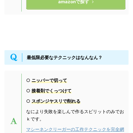
amazonで探す
最低限必要なテクニックはなんなん？
○
ニッパーで切って
○
接着剤でくっつけて
○
スポンジヤスリで削れる
なにより失敗を楽しんで作るスピリットのみでお
ｋです。
マシーネンクリーガーの工作テクニックを完全網