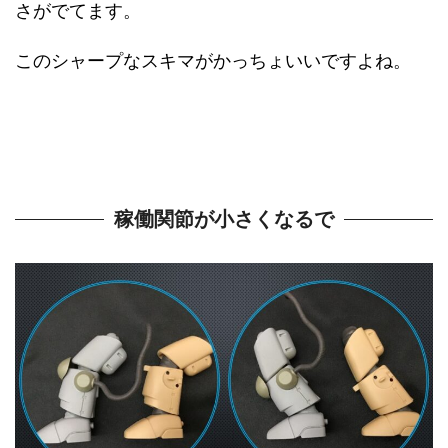
さがでてます。
このシャープなスキマがかっちょいいですよね。
稼働関節が小さくなるで