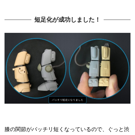
短足化が成功しました！
膝の関節がバッチリ短くなっているので、ぐっと渋