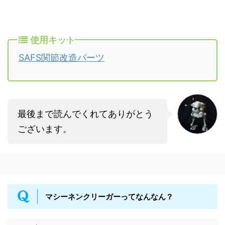
使用キット
SAFS関節改造パーツ
最後まで読んでくれてありがとう
ございます。
マシーネンクリーガーってなんなん？