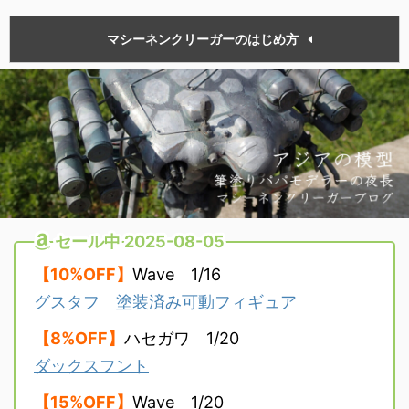
マシーネンクリーガーのはじめ方
セール中 2025-08-05
【10%OFF】
Wave 1/16
グスタフ 塗装済み可動フィギュア
【8%OFF】
ハセガワ 1/20
ダックスフント
【15%OFF】
Wave 1/20