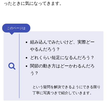
ったときに気になってきます。
このページは
組み込んでみたいけど、実際どー
やるんだろう？
どれくらい短足になるんだろう？
関節の動き方はどーかわるんだろ
う？
という疑問を解決できるようにできる限り
丁寧に写真つきで紹介していきます。