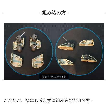
組み込み方
ただただ、なにも考えずに組み込むだけです。