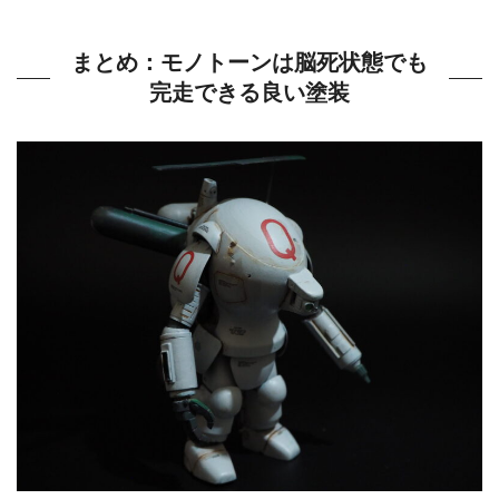
まとめ：モノトーンは脳死状態でも
完走できる良い塗装