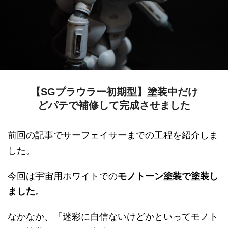
【SGプラウラー初期型】塗装中だけ
どパテで補修して完成させました
前回の記事でサーフェイサーまでの工程を紹介しま
した。
今回は宇宙用ホワイトでの
モノトーン塗装で塗装し
ました
。
なかなか、「迷彩に自信ないけどかといってモノト