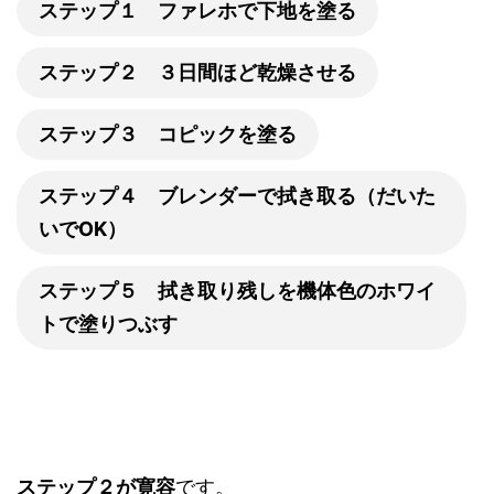
ステップ１ ファレホで下地を塗る
ステップ２ ３日間ほど乾燥させる
ステップ３ コピックを塗る
ステップ４ ブレンダーで拭き取る（だいた
いでOK）
ステップ５ 拭き取り残しを機体色のホワイ
トで塗りつぶす
ステップ２が寛容
です。