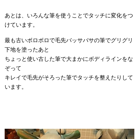
あとは、いろんな筆を使うことでタッチに変化をつ
けています。
最も古いボロボロで毛先バッサバサの筆でグリグリ
下地を塗ったあと
ちょっと使い古した筆で大まかにボディラインをな
ぞって
キレイで毛先がそろった筆でタッチを整えたりして
います。