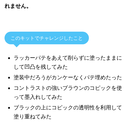
れません。
このキットでチャレンジしたこと
ラッカーパテをあえて削らずに塗ったままに
して凹凸を残してみた
塗装中だろうがカンケーなくパテ埋めたった
コントラストの強いブラウンのコピックを使
って墨入れしてみた
ブラックの上にコピックの透明性を利用して
塗り重ねてみた