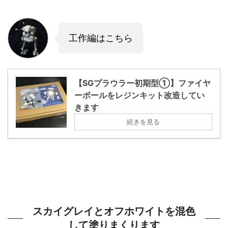
工作編はこちら
【SGプラウラー初期型①】ファイヤ
ーボールをレジンキット改造してい
きます
続きを見る
スカイグレイとオフホワイトを混色
して塗りまくります