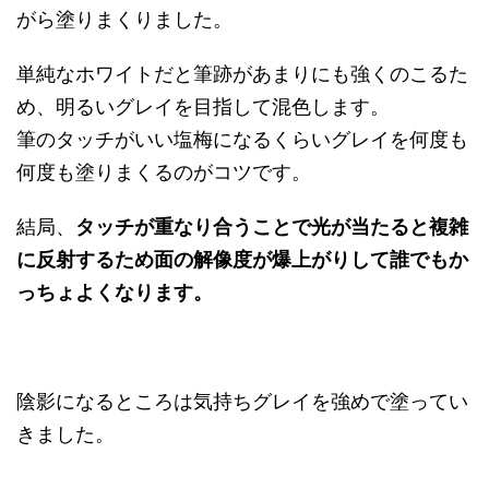
がら塗りまくりました。
単純なホワイトだと筆跡があまりにも強くのこるた
め、明るいグレイを目指して混色します。
筆のタッチがいい塩梅になるくらいグレイを何度も
何度も塗りまくるのがコツです。
結局、
タッチが重なり合うことで光が当たると複雑
に反射するため面の解像度が爆上がりして誰でもか
っちょよくなります。
陰影になるところは気持ちグレイを強めで塗ってい
きました。