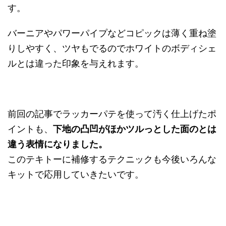
す。
バーニアやパワーパイプなどコピックは薄く重ね塗
りしやすく、ツヤもでるのでホワイトのボディシェ
ルとは違った印象を与えれます。
前回の記事でラッカーパテを使って汚く仕上げたポ
イントも、
下地の凸凹がほかツルっとした面のとは
違う表情になりました。
このテキトーに補修するテクニックも今後いろんな
キットで応用していきたいです。