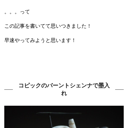
。。。って
この記事を書いてて思いつきました！
早速やってみようと思います！
コピックのバーントシェンナで墨入
れ