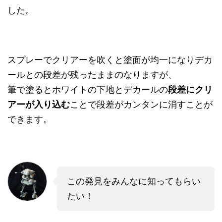
した。
スプレーでクリアーを吹くと塗面が均一になりデカ
ールとの段差が残ったままのなりますが、
筆で塗るとホワイトの下地とデカールの
段差にクリ
アーが入り込む
ことで段差がカンタンに消すことが
できます。
この発見をみんなに知ってもらい
たい！