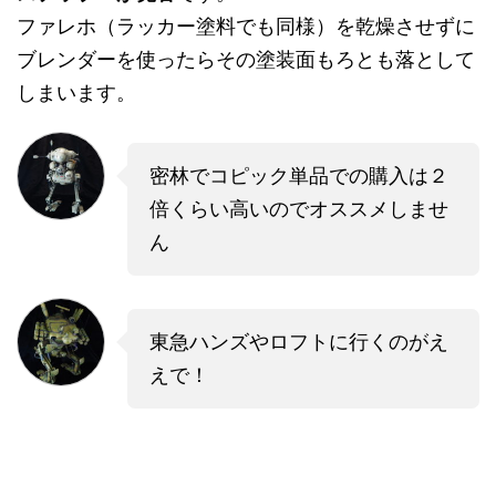
ファレホ（ラッカー塗料でも同様）を乾燥させずに
ブレンダーを使ったらその塗装面もろとも落として
しまいます。
密林でコピック単品での購入は２
倍くらい高いのでオススメしませ
ん
東急ハンズやロフトに行くのがえ
えで！