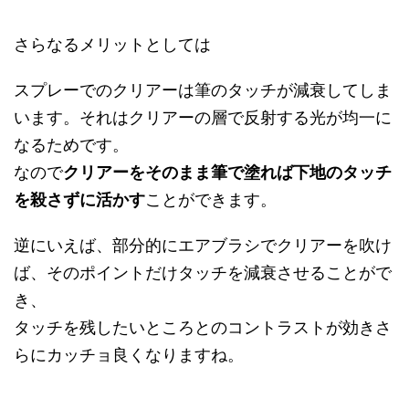
さらなるメリットとしては
スプレーでのクリアーは筆のタッチが減衰してしま
います。それはクリアーの層で反射する光が均一に
なるためです。
なので
クリアーをそのまま筆で塗れば下地のタッチ
を殺さずに活かす
ことができます。
逆にいえば、部分的にエアブラシでクリアーを吹け
ば、そのポイントだけタッチを減衰させることがで
き、
タッチを残したいところとのコントラストが効きさ
らにカッチョ良くなりますね。