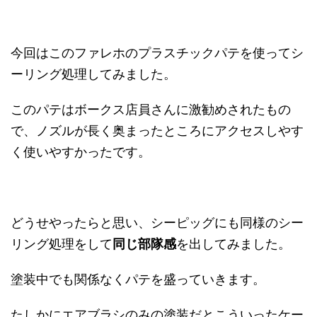
今回はこのファレホのプラスチックパテを使ってシ
ーリング処理してみました。
このパテはボークス店員さんに激勧めされたもの
で、ノズルが長く奥まったところにアクセスしやす
く使いやすかったです。
どうせやったらと思い、シーピッグにも同様のシー
リング処理をして
同じ部隊感
を出してみました。
塗装中でも関係なくパテを盛っていきます。
たしかにエアブラシのみの塗装だとこういったケー