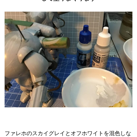
ファレホのスカイグレイとオフホワイトを混色しな