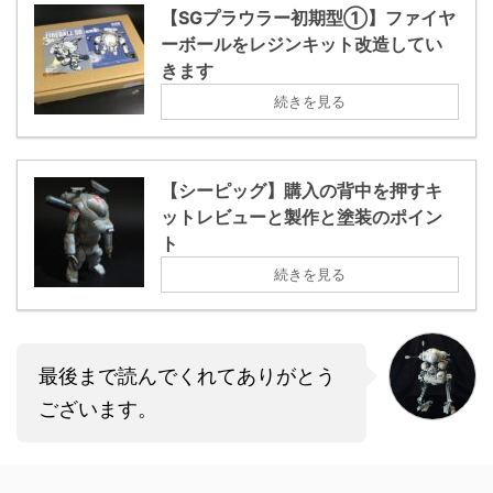
【SGプラウラー初期型①】ファイヤ
ーボールをレジンキット改造してい
きます
続きを見る
【シーピッグ】購入の背中を押すキ
ットレビューと製作と塗装のポイン
ト
続きを見る
最後まで読んでくれてありがとう
ございます。