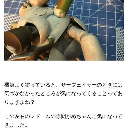
機嫌よく塗っていると、サーフェイサーのときには
気づかなかったところが気になってくることってあ
りますよね？
この左右のレドームの隙間がめちゃんこ気になって
きました。