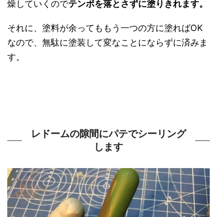
燥していくので
テンポを落とさずに塗りきれます。
それに、塗料が余ってももう一つの方に塗ればOK
なので、無駄に塗装して変なことにならずに済みま
す。
レドームの隙間にパテでシーリング
します