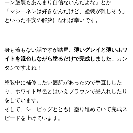
ーン塗装もあんまり自信ないんだよな」とか
「マシーネンは好きなんだけど、塗装が難しそう」
といった不安の解決になれば幸いです。
身も蓋もない話ですが結局、
薄いグレイと薄いホワ
イトを混色しながら塗るだけで完成しました。
カン
タンですよね！
塗装中に補修したい箇所があったので手直しした
り、ホワイト単色とはいえブラウンで墨入れしたり
をしています。
そして、シーピッグとともに塗り進めていて完成ス
ピードを上げています。