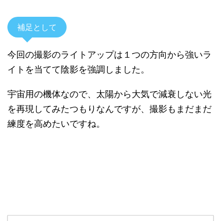
補足として
今回の撮影のライトアップは１つの方向から強いラ
イトを当てて陰影を強調しました。
宇宙用の機体なので、太陽から大気で減衰しない光
を再現してみたつもりなんですが、撮影もまだまだ
練度を高めたいですね。