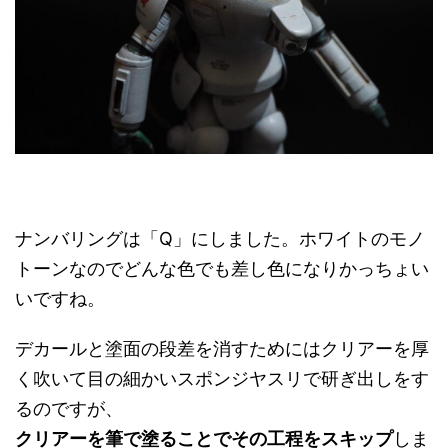
ナンバリングは「Q」にしました。ホワイトのモノ
トーンなのでどんな色でも差し色になりかっちょい
いですね。
デカールと塗面の段差を消すためにはクリアーを厚
く吹いて目の細かいスポンジヤスリで研ぎ出しをす
るのですが、
クリアーを筆で塗ることでその工程をスキップ
しま