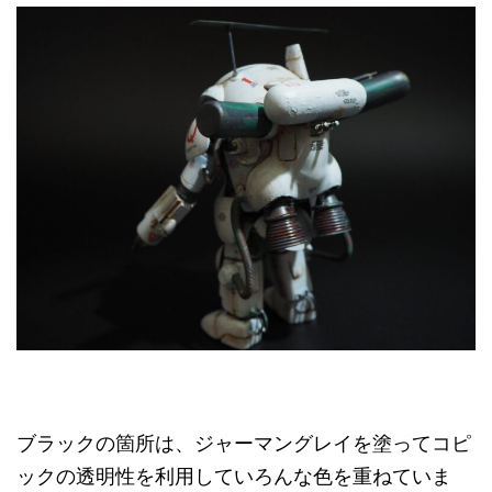
ブラックの箇所は、ジャーマングレイを塗ってコピ
ックの透明性を利用していろんな色を重ねていま