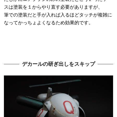
スは塗装を１からやり直す必要がありますが、
筆での塗装だと手が入れば入るほどタッチが複雑に
なってかっちょよくなるため効果的です。
デカールの研ぎ出しをスキップ