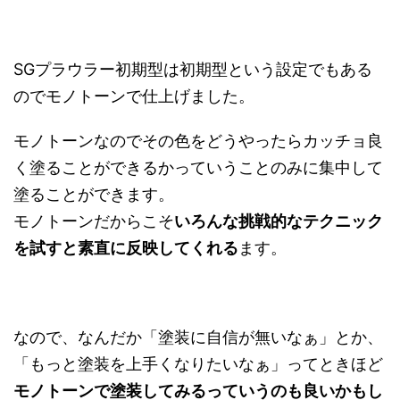
SGプラウラー初期型は初期型という設定でもある
のでモノトーンで仕上げました。
モノトーンなのでその色をどうやったらカッチョ良
く塗ることができるかっていうことのみに集中して
塗ることができます。
モノトーンだからこそ
いろんな挑戦的なテクニック
を試すと素直に反映してくれる
ます。
なので、なんだか「塗装に自信が無いなぁ」とか、
「もっと塗装を上手くなりたいなぁ」ってときほど
モノトーンで塗装してみるっていうのも良いかもし