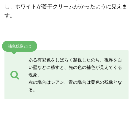
し、ホワイトが若干クリームがかったように見えま
す。
補色残像とは
ある有彩色をしばらく凝視したのち、視界を白
い壁などに移すと、先の色の補色が見えてくる
現象。
赤の場合はシアン、青の場合は黄色の残像とな
る。