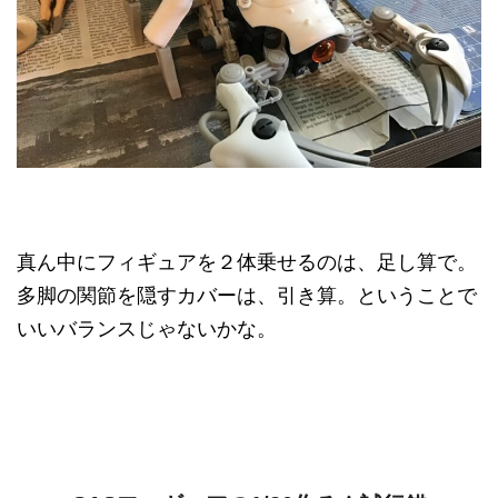
真ん中にフィギュアを２体乗せるのは、足し算で。
多脚の関節を隠すカバーは、引き算。ということで
いいバランスじゃないかな。