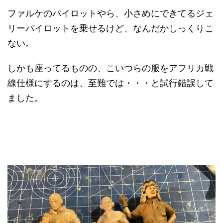
ファルケのパイロットやら、小さめにできてるジェ
リーパイロットを乗せるけど、なんだかしっくりこ
ない。
しかも座ってるものの、こいつらの服をアフリカ戦
線仕様にするのは、至難では・・・と試行錯誤して
ました。