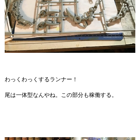
わっくわっくするランナー！
尾は一体型なんやね。この部分も稼働する。