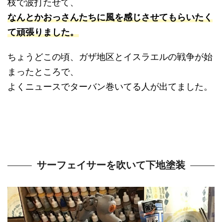
枝で波打たせて、
なんとかおっさんたちに風を感じさせてもらいたく
て頑張りました。
ちょうどこの頃、ガザ地区とイスラエルの戦争が始
まったところで、
よくニュースでターバン巻いてる人が出てました。
サーフェイサーを吹いて下地塗装