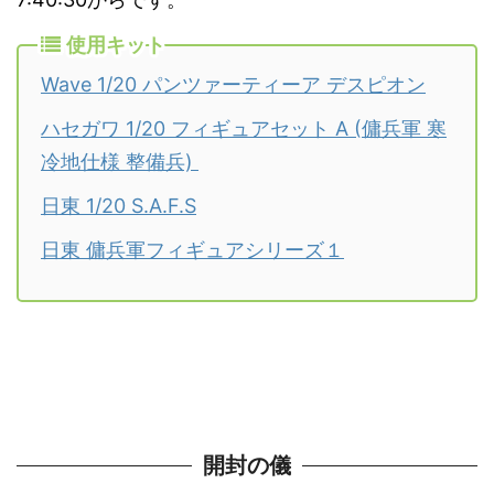
使用キット
Wave 1/20 パンツァーティーア デスピオン
ハセガワ 1/20 フィギュアセット A (傭兵軍 寒
冷地仕様 整備兵)
日東 1/20 S.A.F.S
日東 傭兵軍フィギュアシリーズ１
開封の儀