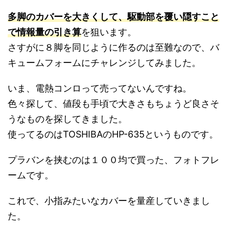
多脚のカバーを大きくして、駆動部を覆い隠すこと
で情報量の引き算
を狙います。
さすがに８脚を同じように作るのは至難なので、バ
キュームフォームにチャレンジしてみました。
いま、電熱コンロって売ってないんですね。
色々探して、値段も手頃で大きさもちょうど良さそ
うなものを探してきました。
使ってるのはTOSHIBAのHP-635というものです。
プラバンを挟むのは１００均で買った、フォトフレ
ームです。
これで、小指みたいなカバーを量産していきまし
た。