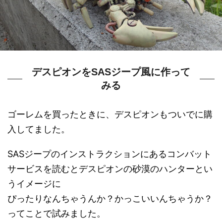
デスピオンをSASジープ風に作って
みる
ゴーレムを買ったときに、デスピオンもついでに購
入してました。
SASジープのインストラクションにあるコンバット
サービスを読むとデスピオンの砂漠のハンターとい
うイメージに
ぴったりなんちゃうんか？かっこいいんちゃうか？
ってことで試みました。