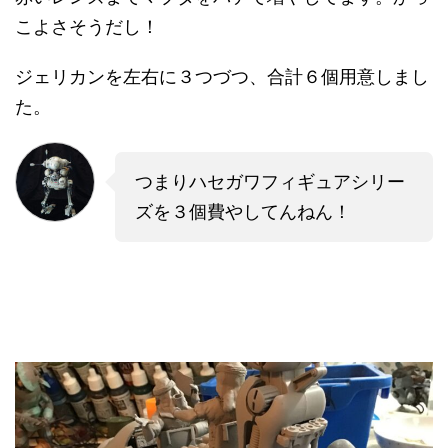
こよさそうだし！
ジェリカンを左右に３つづつ、合計６個用意しまし
た。
つまりハセガワフィギュアシリー
ズを３個費やしてんねん！