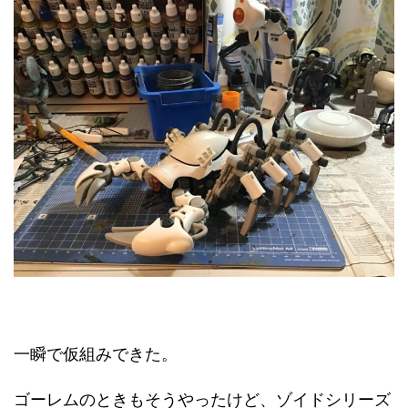
一瞬で仮組みできた。
ゴーレムのときもそうやったけど、ゾイドシリーズ