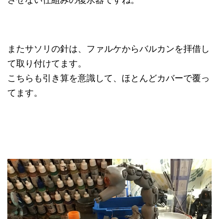
またサソリの針は、ファルケからバルカンを拝借し
て取り付けてます。
こちらも引き算を意識して、ほとんどカバーで覆っ
てます。