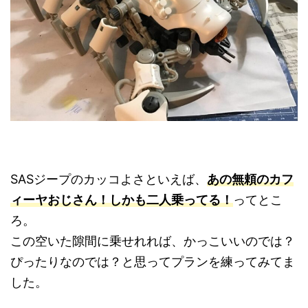
SASジープのカッコよさといえば、
あの無頼のカフ
ィーヤおじさん！しかも二人乗ってる！
ってとこ
ろ。
この空いた隙間に乗せれれば、かっこいいのでは？
ぴったりなのでは？と思ってプランを練ってみてま
した。