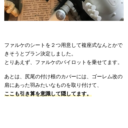
ファルケのシートを２つ用意して複座式なんとかで
きそうとプラン決定しました。
とりあえず、ファルケのパイロットを乗せてます。
あとは、尻尾の付け根のカバーには、ゴーレム改の
肩にあった羽みたいなものを取り付けて、
ここも引き算を意識して隠してます。