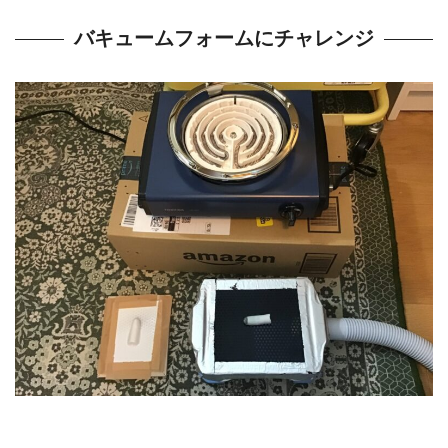
バキュームフォームにチャレンジ