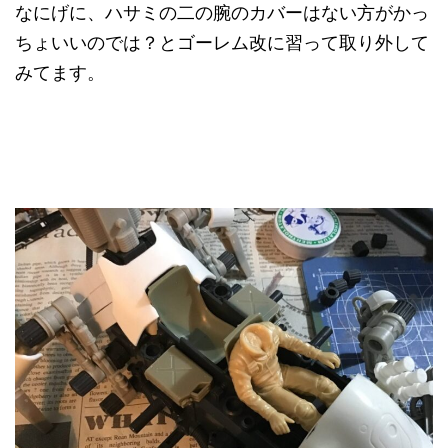
なにげに、ハサミの二の腕のカバーはない方がかっ
ちょいいのでは？とゴーレム改に習って取り外して
みてます。