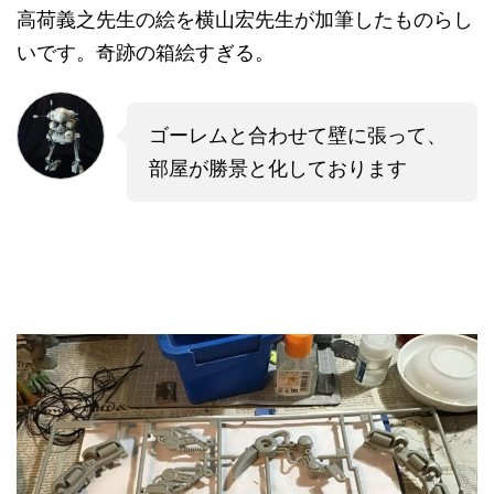
高荷義之先生の絵を横山宏先生が加筆したものらし
いです。奇跡の箱絵すぎる。
ゴーレムと合わせて壁に張って、
部屋が勝景と化しております