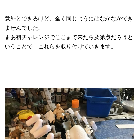
意外とできるけど、全く同じようにはなかなかでき
ませんでした。
まあ初チャレンジでここまで来たら及第点だろうと
いうことで、これらを取り付けていきます。