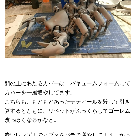
顔の上にあたるカバーは、バキュームフォームして
カバーを一層増やしてます。
こちらも、もともとあったデティールを殺して引き
算するとともに、リベットがふっくらしてゴーレム
改っぽくなるかなと。
赤いレンズまでマブタをパテで増やしてます。かっ